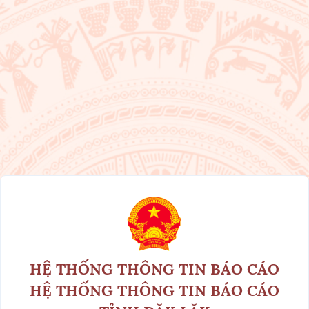
HỆ THỐNG THÔNG TIN BÁO CÁO
HỆ THỐNG THÔNG TIN BÁO CÁO